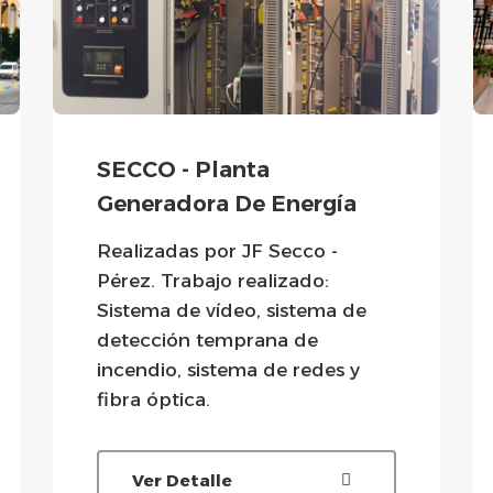
SECCO - Planta
Generadora De Energía
Realizadas por JF Secco -
Pérez. Trabajo realizado:
Sistema de vídeo, sistema de
detección temprana de
incendio, sistema de redes y
fibra óptica.
Ver Detalle