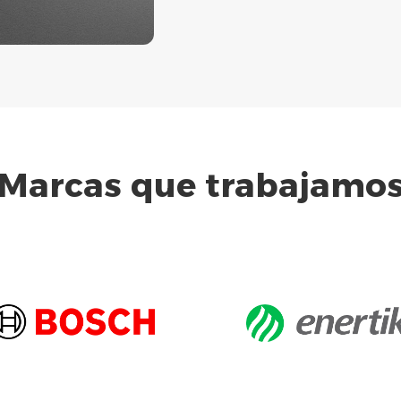
Marcas que trabajamo