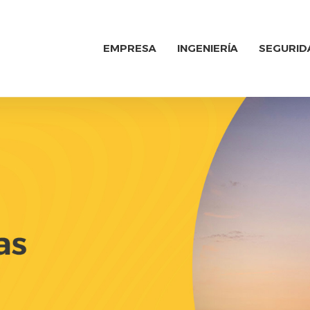
EMPRESA
INGENIERÍA
SEGURID