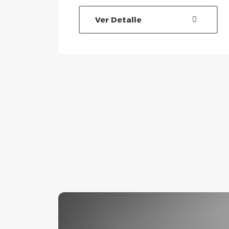
Ver Detalle