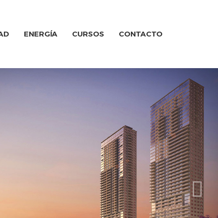
AD
ENERGÍA
CURSOS
CONTACTO