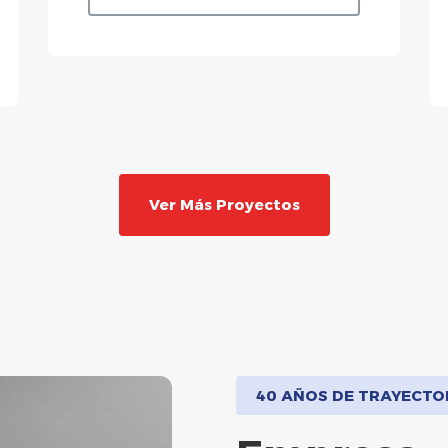
Ver Más Proyectos
40 AÑOS DE TRAYECTO