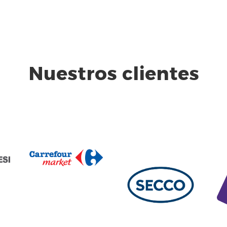
Nuestros clientes