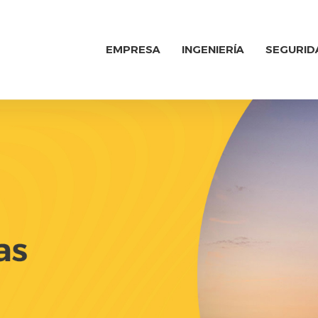
EMPRESA
INGENIERÍA
SEGURID