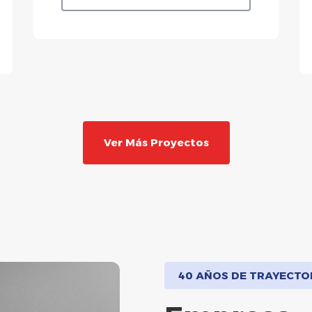
Ver Más Proyectos
40 AÑOS DE TRAYECTO