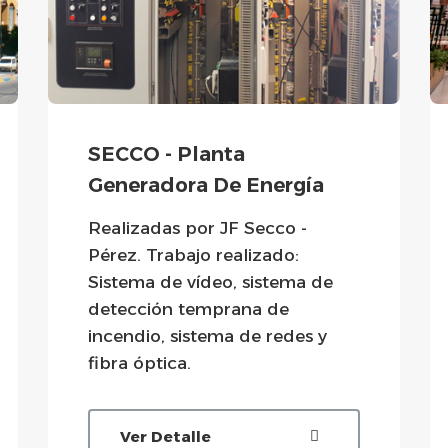
SECCO - Planta
Generadora De Energía
Realizadas por JF Secco -
Pérez. Trabajo realizado:
Sistema de vídeo, sistema de
detección temprana de
incendio, sistema de redes y
fibra óptica.
Ver Detalle