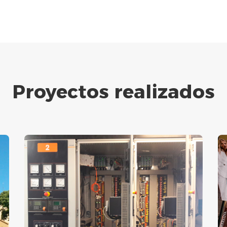
Proyectos realizados