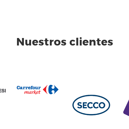
Nuestros clientes