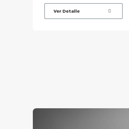
Ver Detalle