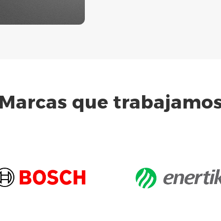
Marcas que trabajamo