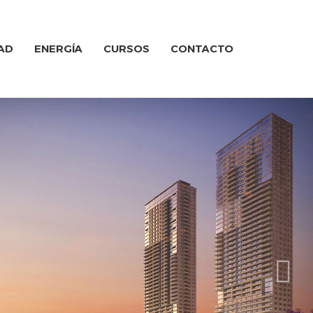
AD
ENERGÍA
CURSOS
CONTACTO