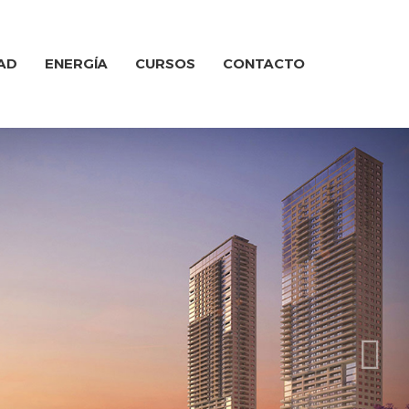
AD
ENERGÍA
CURSOS
CONTACTO