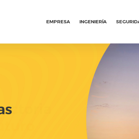
EMPRESA
INGENIERÍA
SEGURID