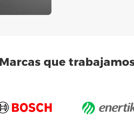
Marcas que trabajamo