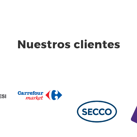
Nuestros clientes