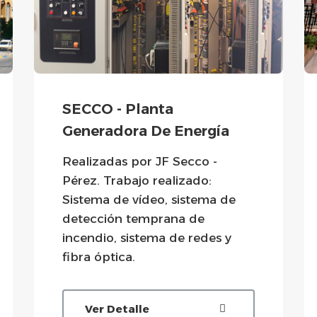
SECCO - Planta
Generadora De Energía
Realizadas por JF Secco -
Pérez. Trabajo realizado:
Sistema de vídeo, sistema de
detección temprana de
incendio, sistema de redes y
fibra óptica.
Ver Detalle