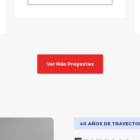
Ver Más Proyectos
40 AÑOS DE TRAYECTO