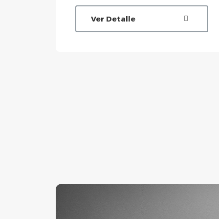
Ver Detalle