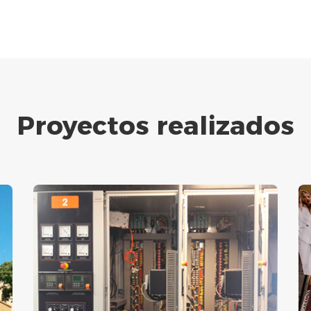
Proyectos realizados